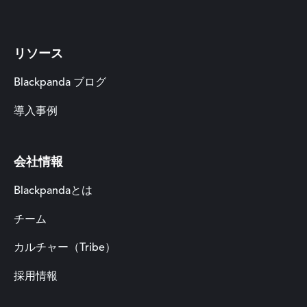
リソース
Blackpanda ブログ
導入事例
会社情報
Blackpandaとは
チーム
カルチャー（Tribe）
採用情報