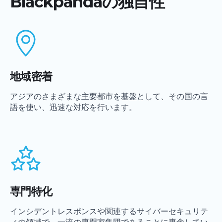
Blackpandaの独自性
地域密着
アジアのさまざまな主要都市を基盤として、その国の言
語を使い、迅速な対応を行います。
専門特化
インシデントレスポンスや関連するサイバーセキュリテ