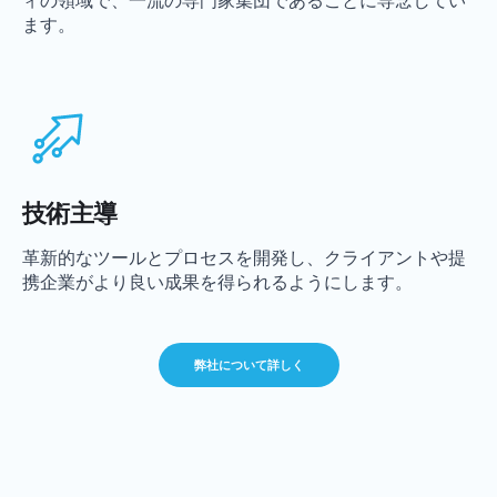
ィの領域で、一流の専門家集団であることに専念してい
ます。
技術主導
革新的なツールとプロセスを開発し、クライアントや提
携企業がより良い成果を得られるようにします。
弊社について詳しく