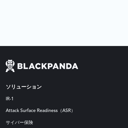
ソリューション
IR-1
Attack Surface Readiness（ASR）
サイバー保険