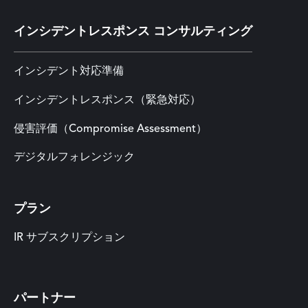
インシデントレスポンス コンサルティング
インシデント対応準備
インシデントレスポンス（緊急対応）
侵害評価（Compromise Assessment）
デジタルフォレンジック
プラン
IR サブスクリプション
パートナー