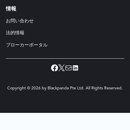
情報
お問い合わせ
法的情報
ブローカーポータル
Copyright ©
2026
by Blackpanda Pte Ltd. All Rights Reserved.